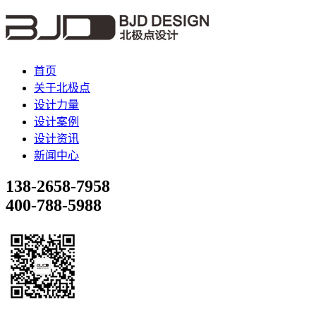
首页
关于北极点
设计力量
设计案例
设计资讯
新闻中心
138-2658-7958
400-788-5988