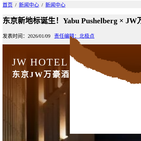
首页
/
新闻中心
/
新闻中心
东京新地标诞生！Yabu Pushelberg × 
发表时间：2026/01/09
责任编辑：北极点
JW HOTEL
东京JW万豪酒店