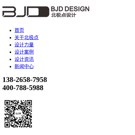
首页
关于北极点
设计力量
设计案例
设计资讯
新闻中心
138-2658-7958
400-788-5988