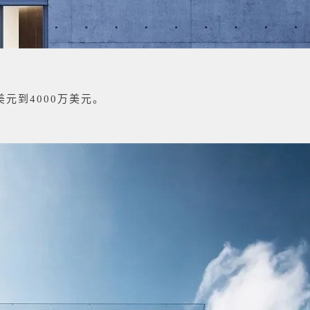
元到4000万美元。