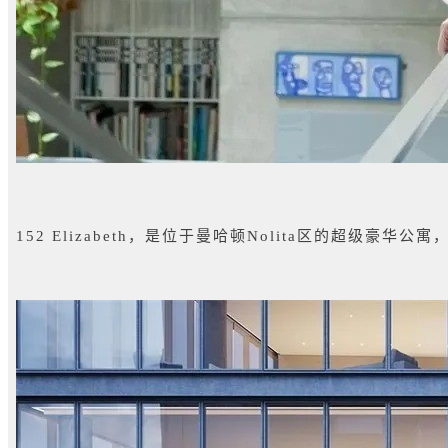
152 Elizabeth，是位于曼哈顿Nolita区的超级