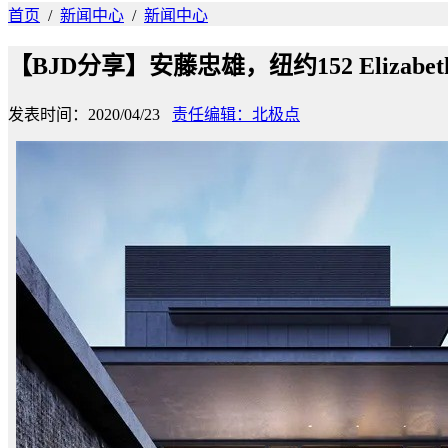
首页
/
新闻中心
/
新闻中心
【BJD分享】安藤忠雄，纽约152 Elizabe
发表时间：2020/04/23
责任编辑：北极点