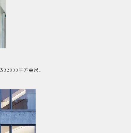
达32000平方英尺。